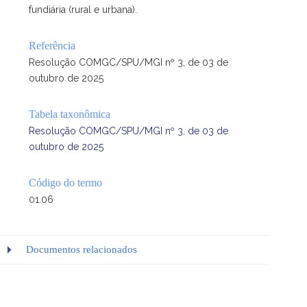
fundiária (rural e urbana).
Referência
Resolução COMGC/SPU/MGI nº 3, de 03 de
outubro de 2025
Tabela taxonômica
Resolução COMGC/SPU/MGI nº 3, de 03 de
outubro de 2025
Código do termo
01.06
Documentos relacionados