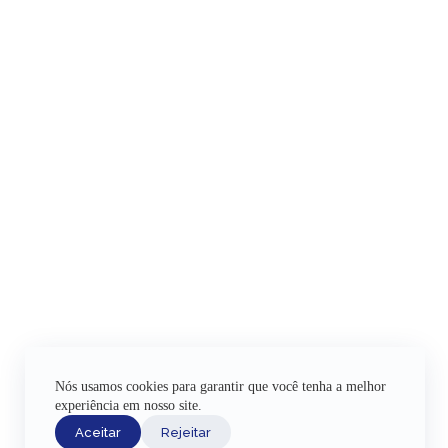
Nós usamos cookies para garantir que você tenha a melhor
experiência em nosso site.
Aceitar
Rejeitar