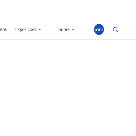
ntos
Exposições
Sobre