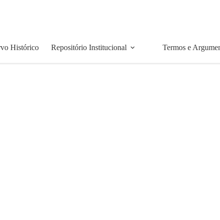
vo Histórico
Repositório Institucional
Termos e Argume