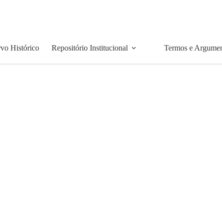
vo Histórico
Repositório Institucional
Termos e Argume