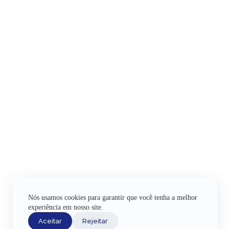
Nós usamos cookies para garantir que você tenha a melhor
experiência em nosso site.
Aceitar
Rejeitar