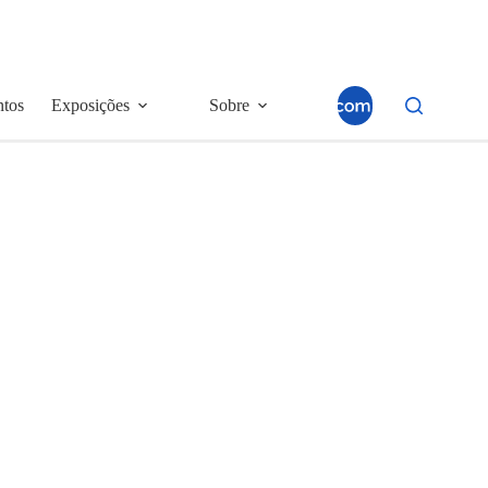
ntos
Exposições
Sobre