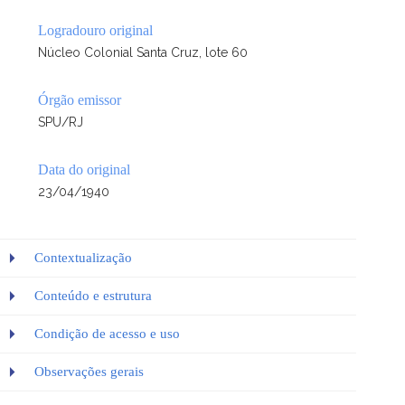
Logradouro original
Núcleo Colonial Santa Cruz, lote 60
Órgão emissor
SPU/RJ
Data do original
23/04/1940
Contextualização
Conteúdo e estrutura
Condição de acesso e uso
Observações gerais