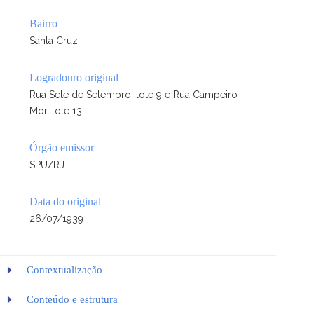
Bairro
Santa Cruz
Logradouro original
Rua Sete de Setembro, lote 9 e Rua Campeiro
Mor, lote 13
Órgão emissor
SPU/RJ
Data do original
26/07/1939
Contextualização
Conteúdo e estrutura