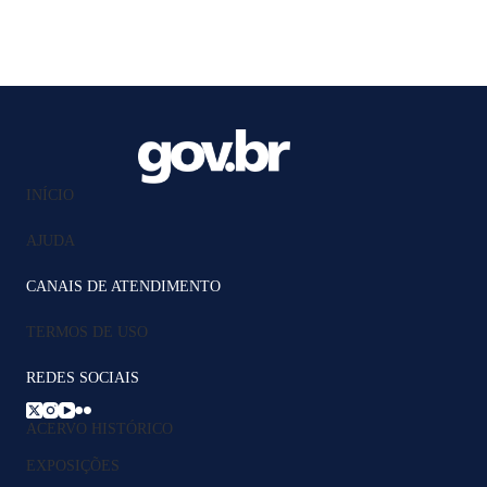
INÍCIO
AJUDA
CANAIS DE ATENDIMENTO
TERMOS DE USO
REDES SOCIAIS
ACERVO HISTÓRICO
EXPOSIÇÕES