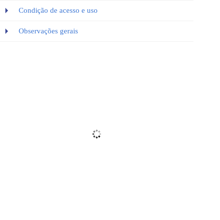
Condição de acesso e uso
Observações gerais