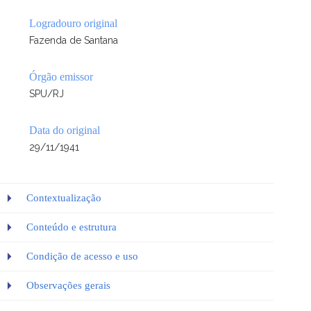
Logradouro original
Fazenda de Santana
Órgão emissor
SPU/RJ
Data do original
29/11/1941
Contextualização
Conteúdo e estrutura
Condição de acesso e uso
Observações gerais