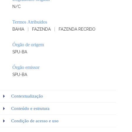
N/C
Termos Atribuidos
BAHIA
|
FAZENDA
|
FAZENDA RECREIO
Órgão de origem
SPU-BA
Órgão emissor
SPU-BA
Contextualização
Conteúdo e estrutura
Condição de acesso e uso