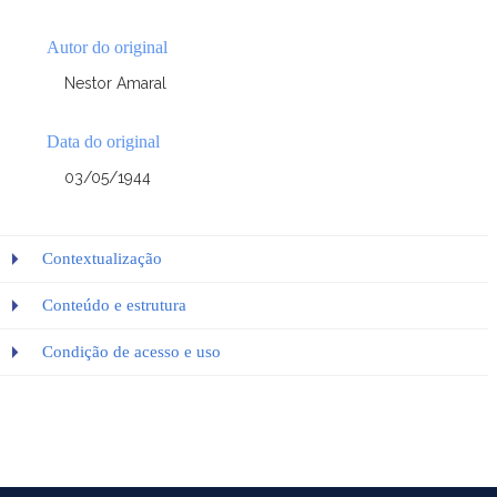
Autor do original
Nestor Amaral
Data do original
03/05/1944
Contextualização
Conteúdo e estrutura
Condição de acesso e uso