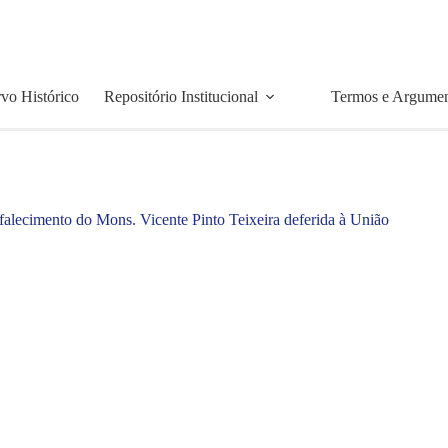
vo Histórico
Repositório Institucional
Termos e Argume
falecimento do Mons. Vicente Pinto Teixeira deferida à União