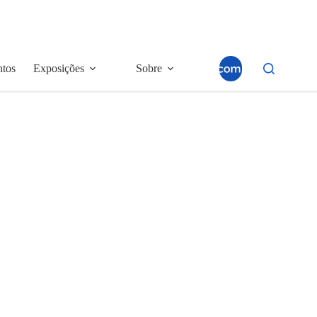
ntos
Exposições
Sobre