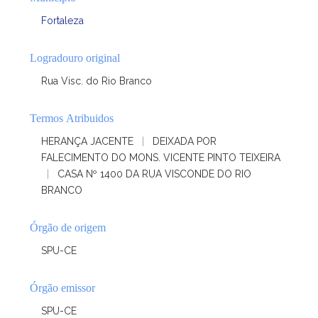
Fortaleza
Logradouro original
Rua Visc. do Rio Branco
Termos Atribuidos
HERANÇA JACENTE
|
DEIXADA POR
FALECIMENTO DO MONS. VICENTE PINTO TEIXEIRA
|
CASA Nº 1400 DA RUA VISCONDE DO RIO
BRANCO
Órgão de origem
SPU-CE
Órgão emissor
SPU-CE