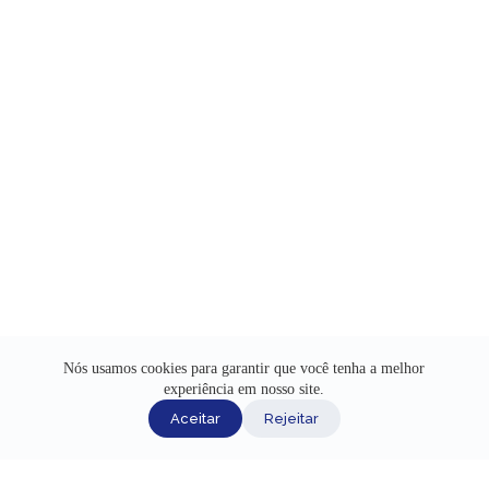
Nós usamos cookies para garantir que você tenha a melhor
experiência em nosso site.
Aceitar
Rejeitar